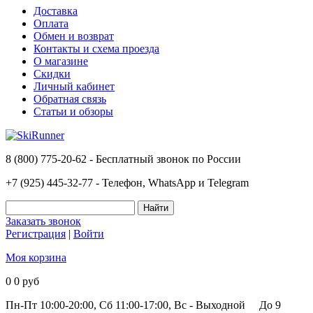
Доставка
Оплата
Обмен и возврат
Контакты и схема проезда
О магазине
Скидки
Личный кабинет
Обратная связь
Статьи и обзоры
8 (800) 775-20-62 - Бесплатный звонок по России
+7 (925) 445-32-77 - Телефон, WhatsApp и Telegram
Заказать звонок
Регистрация
|
Войти
Моя корзина
0
0 руб
Пн-Пт 10:00-20:00, Сб 11:00-17:00, Вс - Выходной
До 9