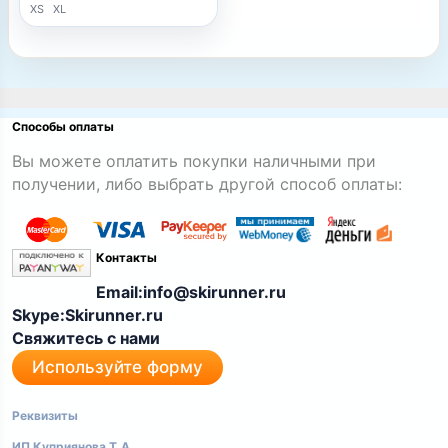
XS
XL
Способы оплаты
Вы можете оплатить покупки наличными при
получении, либо выбрать другой способ оплаты:
Контакты
Email:info@skirunner.ru
Skype:Skirunner.ru
Свяжитесь с нами
Используйте форму
Реквизиты
ИП Куприянова Т.А.