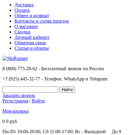
Доставка
Оплата
Обмен и возврат
Контакты и схема проезда
О магазине
Скидки
Личный кабинет
Обратная связь
Статьи и обзоры
8 (800) 775-20-62 - Бесплатный звонок по России
+7 (925) 445-32-77 - Телефон, WhatsApp и Telegram
Заказать звонок
Регистрация
|
Войти
Моя корзина
0
0 руб
Пн-Пт 10:00-20:00, Сб 11:00-17:00, Вс - Выходной
До 9