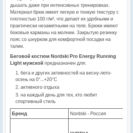
дышать даже при интенсивных тренировках.
Материал брюк имеет легкую и тонкую текстуру с
плотностью 100 г/м², что делает их удобными и
практически незаметными на теле. Брюки имеют
боковые карманы на молнии. Закрытую резинку
пояс со шнурком для комфортной посадки на
талии.
Беговой костюм Nordski Pro Energy Running
Light мужской
предназначен для:
бега и других активностей на весну-лето-
осень на 0°...+20°С
активного отдыха
на каждый день для тех, кто любит
спортивный стиль
Бренд
Nordski - Россия