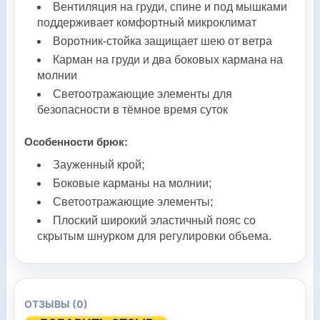
Вентиляция на груди, спине и под мышками
поддерживает комфортный микроклимат
Воротник-стойка защищает шею от ветра
Карман на груди и два боковых кармана на
молнии
Светоотражающие элементы для
безопасности в тёмное время суток
Особенности брюк:
Зауженный крой;
Боковые карманы на молнии;
Светоотражающие элементы;
Плоский широкий эластичный пояс со
скрытым шнурком для регулировки объема.
ОТЗЫВЫ (0)