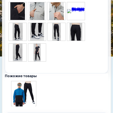
Пожожие товары