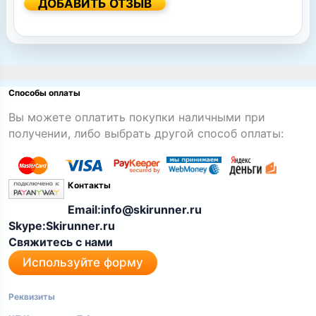
ДОБАВИТЬ ОТЗЫВ
Способы оплаты
Вы можете оплатить покупки наличными при
получении, либо выбрать другой способ оплаты:
Контакты
Email:info@skirunner.ru
Skype:Skirunner.ru
Свяжитесь с нами
Используйте форму
Реквизиты