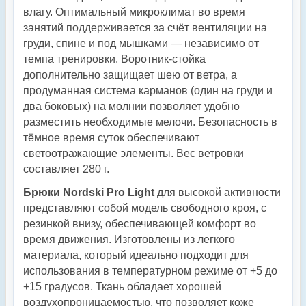
влагу. Оптимальный микроклимат во время
занятий поддерживается за счёт вентиляции на
груди, спине и под мышками — независимо от
темпа тренировки. Воротник‑стойка
дополнительно защищает шею от ветра, а
продуманная система карманов (один на груди и
два боковых) на молнии позволяет удобно
разместить необходимые мелочи. Безопасность в
тёмное время суток обеспечивают
светоотражающие элементы. Вес ветровки
составляет 280 г.
Брюки Nordski Pro Light
для высокой активности
представляют собой модель свободного кроя, с
резинкой внизу, обеспечивающей комфорт во
время движения. Изготовлены из легкого
материала, который идеально подходит для
использования в температурном режиме от +5 до
+15 градусов. Ткань обладает хорошей
воздухопроницаемостью, что позволяет коже