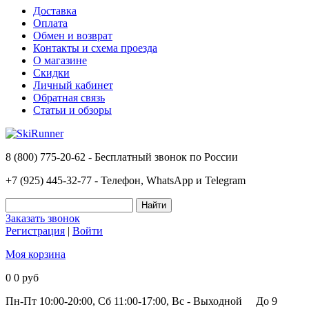
Доставка
Оплата
Обмен и возврат
Контакты и схема проезда
О магазине
Скидки
Личный кабинет
Обратная связь
Статьи и обзоры
8 (800) 775-20-62 - Бесплатный звонок по России
+7 (925) 445-32-77 - Телефон, WhatsApp и Telegram
Заказать звонок
Регистрация
|
Войти
Моя корзина
0
0 руб
Пн-Пт 10:00-20:00, Сб 11:00-17:00, Вс - Выходной
До 9