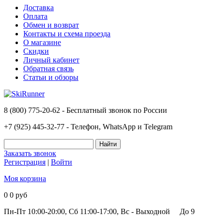
Доставка
Оплата
Обмен и возврат
Контакты и схема проезда
О магазине
Скидки
Личный кабинет
Обратная связь
Статьи и обзоры
8 (800) 775-20-62 - Бесплатный звонок по России
+7 (925) 445-32-77 - Телефон, WhatsApp и Telegram
Заказать звонок
Регистрация
|
Войти
Моя корзина
0
0 руб
Пн-Пт 10:00-20:00, Сб 11:00-17:00, Вс - Выходной
До 9