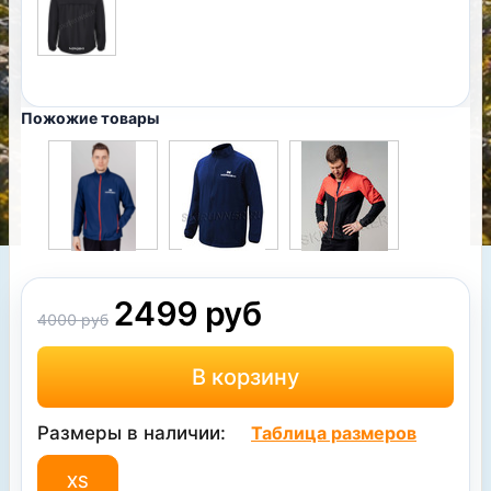
Пожожие товары
2499 руб
4000 руб
Размеры в наличии:
Таблица размеров
XS