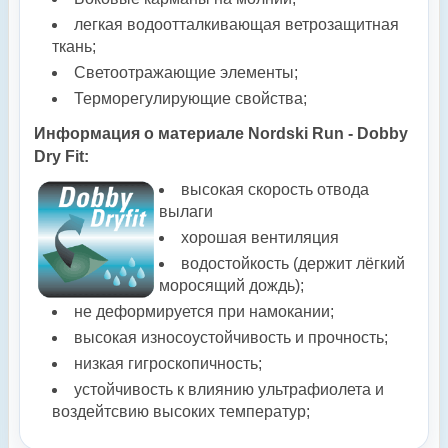
легкая водоотталкивающая ветрозащитная
ткань;
Светоотражающие элементы;
Терморегулирующие свойства;
Информация о материале Nordski Run - Dobby
Dry Fit:
высокая скорость отвода
вылаги
хорошая вентиляция
водостойкость (держит лёгкий
моросящий дождь);
не деформируется при намокании;
высокая износоустойчивость и прочность;
низкая гигроскопичность;
устойчивость к влиянию ультрафиолета и
воздейтсвию высоких температур;