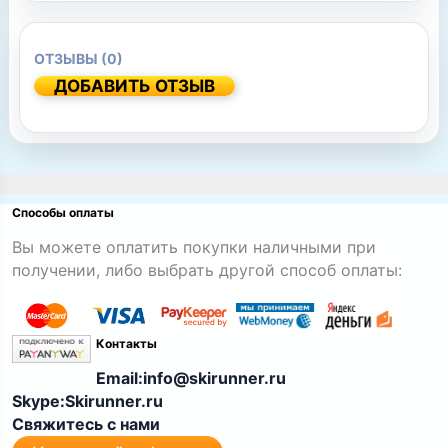
ОТЗЫВЫ (0)
ДОБАВИТЬ ОТЗЫВ
Способы оплаты
Вы можете оплатить покупки наличными при
получении, либо выбрать другой способ оплаты:
Контакты
Email:info@skirunner.ru
Skype:Skirunner.ru
Свяжитесь с нами