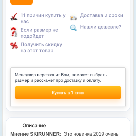
11 причин купить у
Доставка и сроки
нас
Нашли дешевле?
Если размер не
подойдет
Получить скидку
на этот товар
Менеджер перезвонит Вам, поможет выбрать
размер и расскажет про доставку и оплату.
Купить в 1 клик
Описание
Мнение SKIRUNNER:
Это новинка 2019 очень