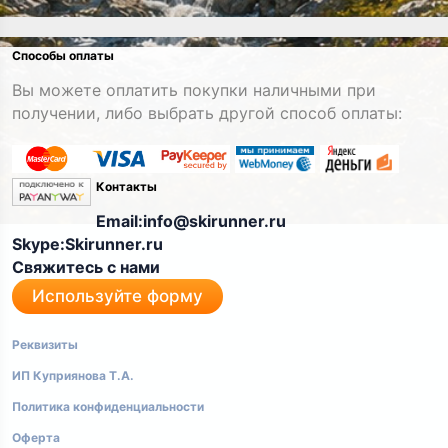
Способы оплаты
Вы можете оплатить покупки наличными при
получении, либо выбрать другой способ оплаты:
Контакты
Email:info@skirunner.ru
Skype:Skirunner.ru
Свяжитесь с нами
Используйте форму
Реквизиты
ИП Куприянова Т.А.
Политика конфиденциальности
Оферта