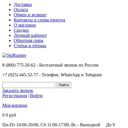
Доставка
Оплата
Обмен и возврат
Контакты и схема проезда
О магазине
Скидки
Личный кабинет
Обратная связь
Статьи и обзоры
8 (800) 775-20-62 - Бесплатный звонок по России
+7 (925) 445-32-77 - Телефон, WhatsApp и Telegram
Заказать звонок
Регистрация
|
Войти
Моя корзина
0
0 руб
Пн-Пт 10:00-20:00, Сб 11:00-17:00, Вс - Выходной
До 9