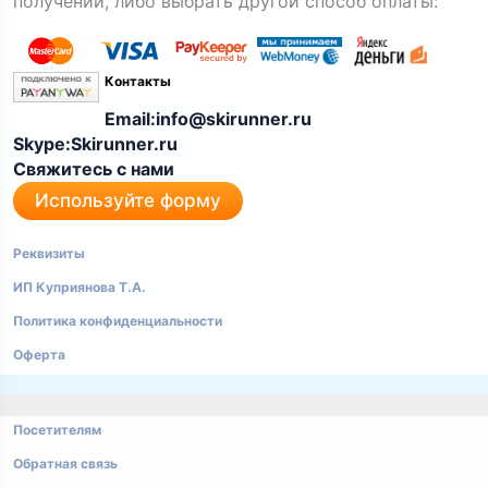
получении, либо выбрать другой способ оплаты:
Контакты
Email:info@skirunner.ru
Skype:Skirunner.ru
Свяжитесь с нами
Используйте форму
Реквизиты
ИП Куприянова Т.А.
Политика конфиденциальности
Оферта
Посетителям
Обратная связь