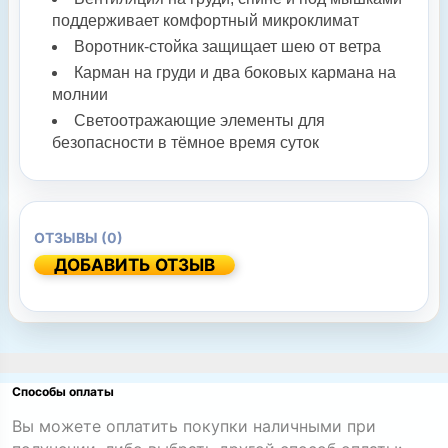
поддерживает комфортный микроклимат
Воротник-стойка защищает шею от ветра
Карман на груди и два боковых кармана на
молнии
Светоотражающие элементы для
безопасности в тёмное время суток
ОТЗЫВЫ (0)
ДОБАВИТЬ ОТЗЫВ
Способы оплаты
Вы можете оплатить покупки наличными при