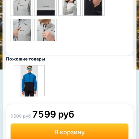
Пожожие товары
7599 руб
9500 руб