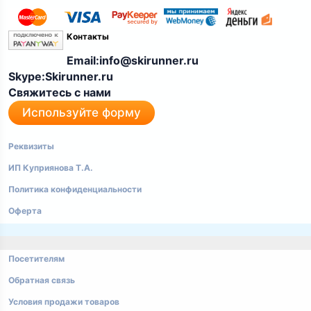
Контакты
Email:info@skirunner.ru
Skype:Skirunner.ru
Свяжитесь с нами
Используйте форму
Реквизиты
ИП Куприянова Т.А.
Политика конфиденциальности
Оферта
Посетителям
Обратная связь
Условия продажи товаров