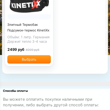
Элитный Термобак
Подсумок-термос KinetiXx
Объём: 1 литр. Германия
Держит тепло 3-4 часа
2499 руб
4000 руб
Выбрать
Способы оплаты
Вы можете оплатить покупки наличными при
получении, либо выбрать другой способ оплаты: