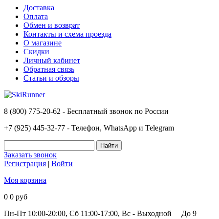
Доставка
Оплата
Обмен и возврат
Контакты и схема проезда
О магазине
Скидки
Личный кабинет
Обратная связь
Статьи и обзоры
8 (800) 775-20-62 - Бесплатный звонок по России
+7 (925) 445-32-77 - Телефон, WhatsApp и Telegram
Заказать звонок
Регистрация
|
Войти
Моя корзина
0
0 руб
Пн-Пт 10:00-20:00, Сб 11:00-17:00, Вс - Выходной
До 9