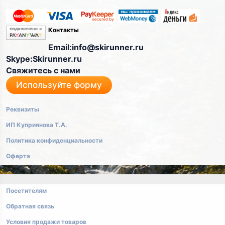
Контакты
Email:info@skirunner.ru
Skype:Skirunner.ru
Свяжитесь с нами
Используйте форму
Реквизиты
ИП Куприянова Т.А.
Политика конфиденциальности
Оферта
Посетителям
Обратная связь
Условия продажи товаров