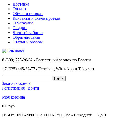
Доставка
Оплата
Обмен и возврат
Контакты и схема проезда
О магазине
Скидки
Личный кабинет
Обратная связь
Статьи и обзоры
8 (800) 775-20-62 - Бесплатный звонок по России
+7 (925) 445-32-77 - Телефон, WhatsApp и Telegram
Заказать звонок
Регистрация
|
Войти
Моя корзина
0
0 руб
Пн-Пт 10:00-20:00, Сб 11:00-17:00, Вс - Выходной
До 9