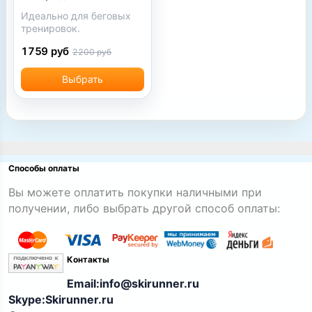
Идеально для беговых
тренировок.
1759 руб
2200 руб
Выбрать
Способы оплаты
Вы можете оплатить покупки наличными при
получении, либо выбрать другой способ оплаты:
Контакты
Email:info@skirunner.ru
Skype:Skirunner.ru