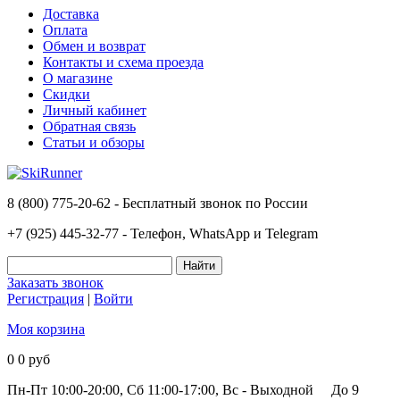
Доставка
Оплата
Обмен и возврат
Контакты и схема проезда
О магазине
Скидки
Личный кабинет
Обратная связь
Статьи и обзоры
8 (800) 775-20-62 - Бесплатный звонок по России
+7 (925) 445-32-77 - Телефон, WhatsApp и Telegram
Заказать звонок
Регистрация
|
Войти
Моя корзина
0
0 руб
Пн-Пт 10:00-20:00, Сб 11:00-17:00, Вс - Выходной
До 9