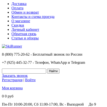
Доставка
Оплата
Обмен и возврат
Контакты и схема проезда
О магазине
Скидки
Личный кабинет
Обратная связь
Статьи и обзоры
8 (800) 775-20-62 - Бесплатный звонок по России
+7 (925) 445-32-77 - Телефон, WhatsApp и Telegram
Заказать звонок
Регистрация
|
Войти
Моя корзина
0
0 руб
Пн-Пт 10:00-20:00, Сб 11:00-17:00, Вс - Выходной
До 9