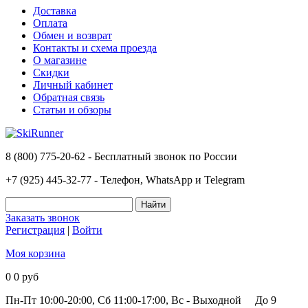
Доставка
Оплата
Обмен и возврат
Контакты и схема проезда
О магазине
Скидки
Личный кабинет
Обратная связь
Статьи и обзоры
8 (800) 775-20-62 - Бесплатный звонок по России
+7 (925) 445-32-77 - Телефон, WhatsApp и Telegram
Заказать звонок
Регистрация
|
Войти
Моя корзина
0
0 руб
Пн-Пт 10:00-20:00, Сб 11:00-17:00, Вс - Выходной
До 9