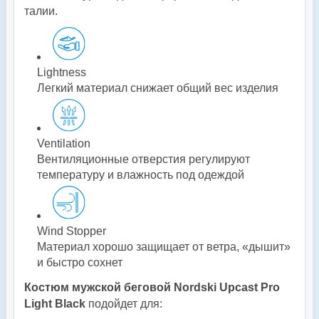
талии.
Lightness
Легкий материал снижает общий вес изделия
Ventilation
Вентиляционные отверстия регулируют
температуру и влажность под одеждой
Wind Stopper
Материал хорошо защищает от ветра, «дышит»
и быстро сохнет
Костюм мужской беговой Nordski Upcast Pro
Light Black
подойдет для: