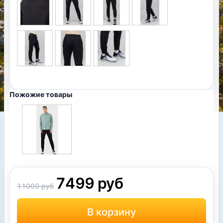
Пожожие товары
7499 руб
11000 руб