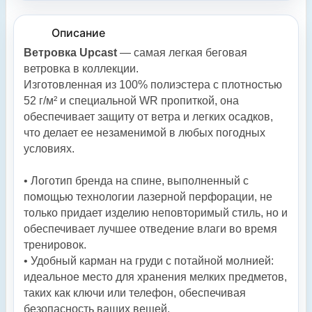
Описание
Ветровка Upcast
— самая легкая беговая
ветровка в коллекции.
Изготовленная из 100% полиэстера с плотностью
52 г/м² и специальной WR пропиткой, она
обеспечивает защиту от ветра и легких осадков,
что делает ее незаменимой в любых погодных
условиях.
• Логотип бренда на спине, выполненный с
помощью технологии лазерной перфорации, не
только придает изделию неповторимый стиль, но и
обеспечивает лучшее отведение влаги во время
тренировок.
• Удобный карман на груди с потайной молнией:
идеальное место для хранения мелких предметов,
таких как ключи или телефон, обеспечивая
безопасность ваших вещей.