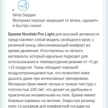
Wind Stopper
Материал хорошо защищает от ветра, «дышит»
и быстро сохнет
Брюки Nordski Pro Light
для высокой активности
представляют собой модель свободного кроя, с
резинкой внизу, обеспечивающей комфорт во
время движения. Изготовлены из легкого
материала, который идеально подходит для
использования в температурном режиме от +5 до
+15 градусов. Ткань обладает хорошей
воздухопроницаемостью, что позволяет коже
дышать даже при интенсивных тренировках.
Материал брюк имеет легкую и тонкую текстуру с
плотностью 100 г/м², что делает их удобными и
практически незаметными на теле. Брюки имеют
боковые карманы на молнии. Закрытую резинку
пояс со шнурком для комфортной посадки на