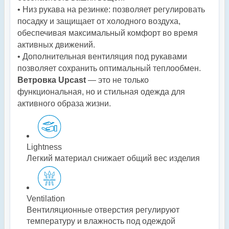
• Низ рукава на резинке: позволяет регулировать
посадку и защищает от холодного воздуха,
обеспечивая максимальный комфорт во время
активных движений.
• Дополнительная вентиляция под рукавами
позволяет сохранить оптимальный теплообмен.
Ветровка Upcast
— это не только
функциональная, но и стильная одежда для
активного образа жизни.
Lightness
Легкий материал снижает общий вес изделия
Ventilation
Вентиляционные отверстия регулируют
температуру и влажность под одеждой