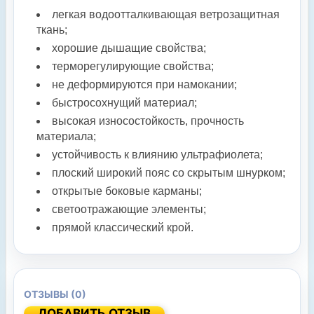
легкая водоотталкивающая ветрозащитная
ткань;
хорошие дышащие свойства;
терморегулирующие свойства;
не деформируются при намокании;
быстросохнущий материал;
высокая износостойкость, прочность
материала;
устойчивость к влиянию ультрафиолета;
плоский широкий пояс со скрытым шнурком;
открытые боковые карманы;
светоотражающие элементы;
прямой классический крой.
ОТЗЫВЫ (0)
ДОБАВИТЬ ОТЗЫВ