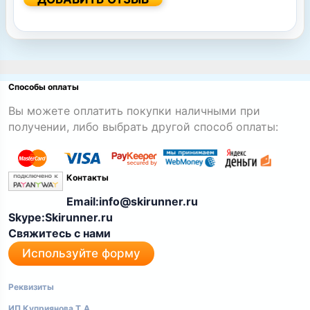
Способы оплаты
Вы можете оплатить покупки наличными при
получении, либо выбрать другой способ оплаты:
Контакты
Email:info@skirunner.ru
Skype:Skirunner.ru
Свяжитесь с нами
Используйте форму
Реквизиты
ИП Куприянова Т.А.