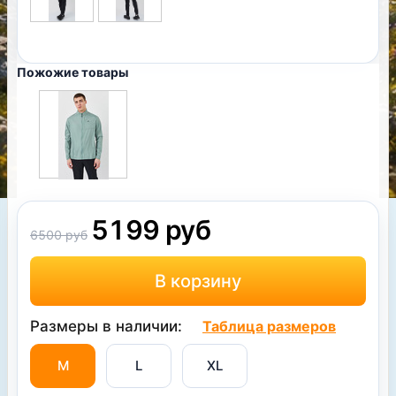
Пожожие товары
5199 руб
6500 руб
Размеры в наличии:
Таблица размеров
M
L
XL