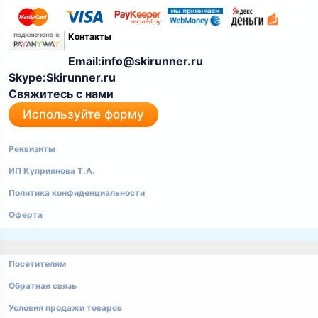
Контакты
Email:info@skirunner.ru
Skype:Skirunner.ru
Свяжитесь с нами
Используйте форму
Реквизиты
ИП Куприянова Т.А.
Политика конфиденциальности
Оферта
Посетителям
Обратная связь
Условия продажи товаров