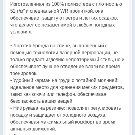
Изготовленная из 100% полиэстера с плотностью
52 г/м² и специальной WR пропиткой, она
обеспечивает защиту от ветра и легких осадков,
что делает ее незаменимой в любых погодных
условиях.
• Логотип бренда на спине, выполненный с
помощью технологии лазерной перфорации, не
только придает изделию неповторимый стиль, но и
обеспечивает лучшее отведение влаги во время
тренировок.
• Удобный карман на груди с потайной молнией:
идеальное место для хранения мелких предметов,
таких как ключи или телефон, обеспечивая
безопасность ваших вещей.
• Низ рукава на резинке: позволяет регулировать
посадку и защищает от холодного воздуха,
обеспечивая максимальный комфорт во время
активных движений.