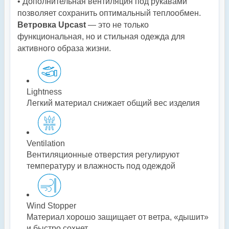
• Дополнительная вентиляция под рукавами
позволяет сохранить оптимальный теплообмен.
Ветровка Upcast
— это не только
функциональная, но и стильная одежда для
активного образа жизни.
Lightness
Легкий материал снижает общий вес изделия
Ventilation
Вентиляционные отверстия регулируют
температуру и влажность под одеждой
Wind Stopper
Материал хорошо защищает от ветра, «дышит»
и быстро сохнет