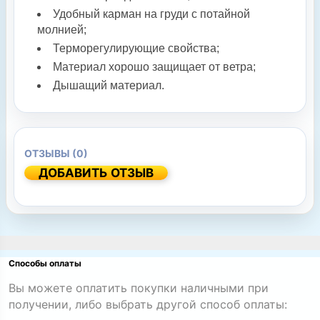
Удобный карман на груди с потайной
молнией
;
Терморегулирующие свойства;
Материал хорошо защищает от ветра;
Дышащий материал.
ОТЗЫВЫ (0)
ДОБАВИТЬ ОТЗЫВ
Способы оплаты
Вы можете оплатить покупки наличными при
получении, либо выбрать другой способ оплаты: