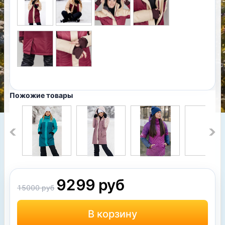
Пожожие товары
9299 руб
15000 руб