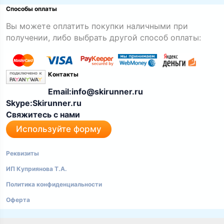
Способы оплаты
Вы можете оплатить покупки наличными при
получении, либо выбрать другой способ оплаты:
Контакты
Email:info@skirunner.ru
Skype:Skirunner.ru
Свяжитесь с нами
Используйте форму
Реквизиты
ИП Куприянова Т.А.
Политика конфиденциальности
Оферта