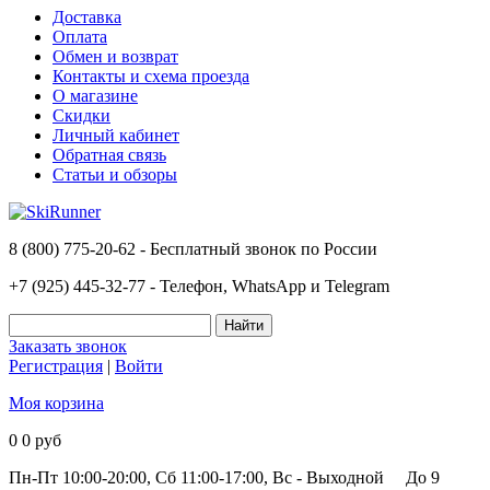
Доставка
Оплата
Обмен и возврат
Контакты и схема проезда
О магазине
Скидки
Личный кабинет
Обратная связь
Статьи и обзоры
8 (800) 775-20-62 - Бесплатный звонок по России
+7 (925) 445-32-77 - Телефон, WhatsApp и Telegram
Заказать звонок
Регистрация
|
Войти
Моя корзина
0
0 руб
Пн-Пт 10:00-20:00, Сб 11:00-17:00, Вс - Выходной
До 9