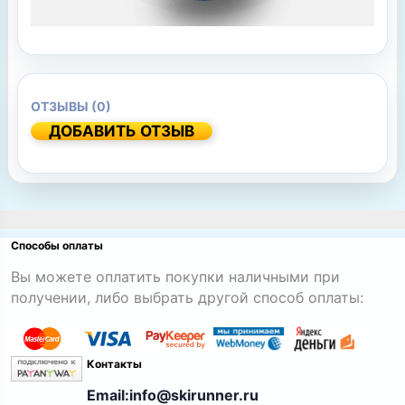
ОТЗЫВЫ (0)
ДОБАВИТЬ ОТЗЫВ
Способы оплаты
Вы можете оплатить покупки наличными при
получении, либо выбрать другой способ оплаты:
Контакты
Email:info@skirunner.ru