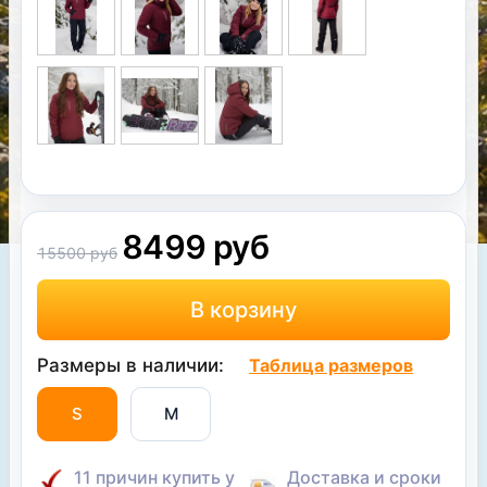
8499 руб
15500 руб
Размеры в наличии:
Таблица размеров
S
M
11 причин купить у
Доставка и сроки