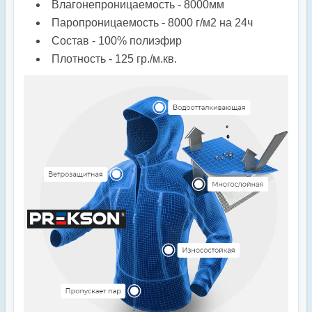
Влагонепроницаемость - 8000мм
Паропроницаемость - 8000 г/м2 на 24ч
Состав - 100% полиэфир
Плотность - 125 гр./м.кв.