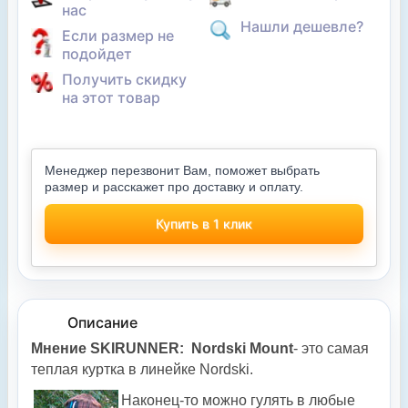
нас
Нашли дешевле?
Если размер не
подойдет
Получить скидку
на этот товар
Менеджер перезвонит Вам, поможет выбрать
размер и расскажет про доставку и оплату.
Купить в 1 клик
Описание
Мнение SKIRUNNER
:
Nordski Mount
- это самая
теплая куртка в линейке Nordski.
Наконец-то можно гулять в любые