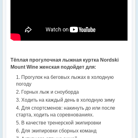
Тёплая прогулочная лыжная куртка Nordski
Mount Wine женская подойдет для:
Прогулок на беговых лыжах в холодную
погоду
Горных лыж и сноуборда
Ходить на каждый день в холодную зиму
Для спортсменов: накинуть до или после
старта, ходить на соревнованиях.
В качестве тренерской экипировки
Для экипировки сборных команд