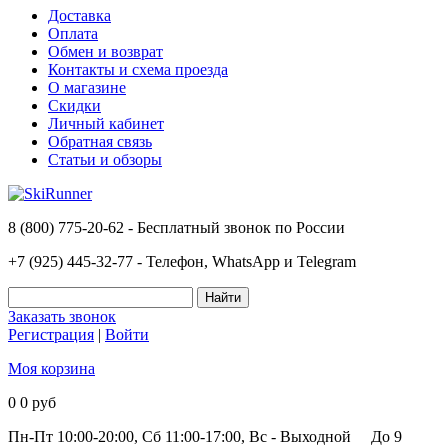
Доставка
Оплата
Обмен и возврат
Контакты и схема проезда
О магазине
Скидки
Личный кабинет
Обратная связь
Статьи и обзоры
8 (800) 775-20-62 - Бесплатный звонок по России
+7 (925) 445-32-77 - Телефон, WhatsApp и Telegram
Заказать звонок
Регистрация
|
Войти
Моя корзина
0
0 руб
Пн-Пт 10:00-20:00, Сб 11:00-17:00, Вс - Выходной
До 9