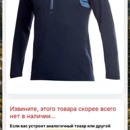
Извините, этого товара скорее всего
нет в наличии...
Если вас устроит аналогичный товар или другой