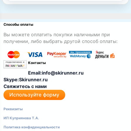
Способы оплаты
Вы можете оплатить покупки наличными при
получении, либо выбрать другой способ оплаты:
Контакты
Email:info@skirunner.ru
Skype:Skirunner.ru
Свяжитесь с нами
Используйте форму
Реквизиты
ИП Куприянова Т.А.
Политика конфиденциальности