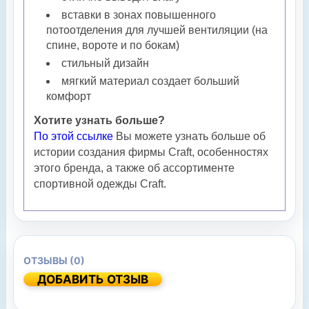
вставки в зонах повышенного
потоотделения для лучшей вентиляции (на
спине, вороте и по бокам)
стильный дизайн
мягкий материал создает больший
комфорт
Хотите узнать больше?
По этой ссылке
Вы можете узнать больше об
истории создания фирмы Craft, особенностях
этого бренда, а также об ассортименте
спортивной одежды Craft.
ОТЗЫВЫ (0)
ДОБАВИТЬ ОТЗЫВ