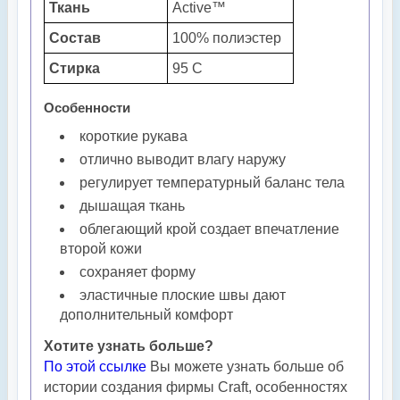
Ткань
Active™
Состав
100% полиэстер
Стирка
95 С
Особенности
короткие рукава
отлично выводит влагу наружу
регулирует температурный баланс тела
дышащая ткань
облегающий крой создает впечатление
второй кожи
сохраняет форму
эластичные плоские швы дают
дополнительный комфорт
Хотите узнать больше?
По этой ссылке
Вы можете узнать больше об
истории создания фирмы Craft, особенностях