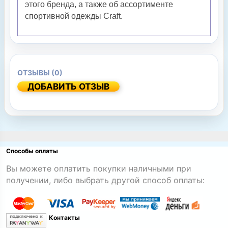
этого бренда, а также об ассортименте
спортивной одежды Craft.
ОТЗЫВЫ (0)
ДОБАВИТЬ ОТЗЫВ
Способы оплаты
Вы можете оплатить покупки наличными при
получении, либо выбрать другой способ оплаты:
Контакты