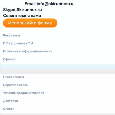
Email:info@skirunner.ru
Skype:Skirunner.ru
Свяжитесь с нами
Используйте форму
Реквизиты
ИП Куприянова Т.А.
Политика конфиденциальности
Оферта
Посетителям
Обратная связь
Условия продажи товаров
Доставка
Оплата