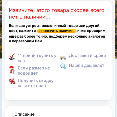
Извините, этого товара скорее всего
нет в наличии...
Если вас устроит аналогичный товар или другой
цвет, нажмите
и мы проверим
еще раз более точно, подберем несколько аналогов
и перезвоним Вам
11 причин купить у
Доставка и сроки
нас
Нашли дешевле?
Если размер не
подойдет
Получить скидку
на этот товар
Описание