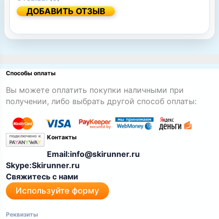
ДОБАВИТЬ ОТЗЫВ
Способы оплаты
Вы можете оплатить покупки наличными при
получении, либо выбрать другой способ оплаты:
Контакты
Email:info@skirunner.ru
Skype:Skirunner.ru
Свяжитесь с нами
Используйте форму
Реквизиты