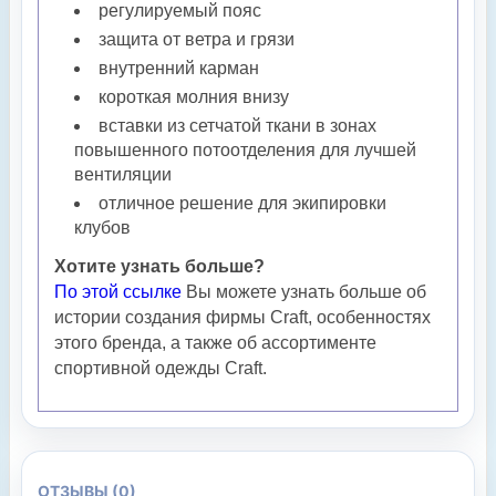
регулируемый пояс
защита от ветра и грязи
внутренний карман
короткая молния внизу
вставки из сетчатой ткани в зонах
повышенного потоотделения для лучшей
вентиляции
отличное решение для экипировки
клубов
Хотите узнать больше?
По этой ссылке
Вы можете узнать больше об
истории создания фирмы Craft, особенностях
этого бренда, а также об ассортименте
спортивной одежды Craft.
ОТЗЫВЫ (0)