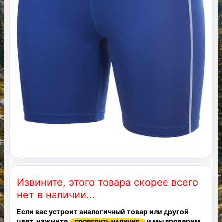
Извините, этого товара скорее всего
нет в наличии...
Если вас устроит аналогичный товар или другой
цвет, нажмите
и мы проверим