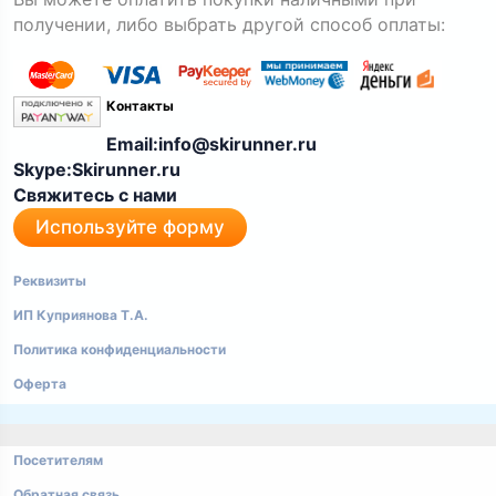
получении, либо выбрать другой способ оплаты:
Контакты
Email:info@skirunner.ru
Skype:Skirunner.ru
Свяжитесь с нами
Используйте форму
Реквизиты
ИП Куприянова Т.А.
Политика конфиденциальности
Оферта
Посетителям
Обратная связь