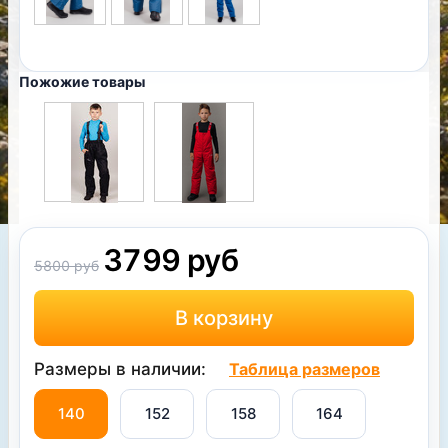
Пожожие товары
3799 руб
5800 руб
Размеры в наличии:
Таблица размеров
140
152
158
164