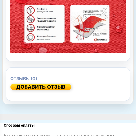
ОТЗЫВЫ (0)
ДОБАВИТЬ ОТЗЫВ
Способы оплаты
Вы можете оплатить покупки наличными при