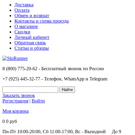
Доставка
Оплата
Обмен и возврат
Контакты и схема проезда
О магазине
Скидки
Личный кабинет
Обратная связь
Статьи и обзоры
8 (800) 775-20-62 - Бесплатный звонок по России
+7 (925) 445-32-77 - Телефон, WhatsApp и Telegram
Заказать звонок
Регистрация
|
Войти
Моя корзина
0
0 руб
Пн-Пт 10:00-20:00, Сб 11:00-17:00, Вс - Выходной
До 9