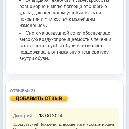
Благодаря технологии Wave, кроссовки
равномерно и мягко поглощают энергию
удара, дающее ногам устойчивость на
покрытии и «чуткость» к малейшим
изменениям.
Система воздушной сетки обеспечивает
высокую воздухопроницаемость в течении
всего срока службы обуви и позволяет
поддерживать оптимальную температуру
внутри обуви.
ОТЗЫВЫ (3)
ДОБАВИТЬ ОТЗЫВ
18.06.2014
Дмитрий
Здравствуйте! Пожалуйста, посоветуйте мужские модели