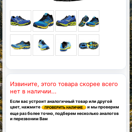
Извините, этого товара скорее всего
нет в наличии...
Если вас устроит аналогичный товар или другой
цвет, нажмите
и мы проверим
еще раз более точно, подберем несколько аналогов
и перезвоним Вам