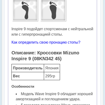
Inspire 9 подойдет спортсменам с нейтральной
или с гиперпронацией стопы.
Как определить свою пронацию стопы?
Описание: Кроссовки Mizuno
Inspire 9 (08KN342 45)
Производитель
Япония
Вес
295гр
Особенности
Модель Wave Inspire 9 обладает хорошей
амортизацией и поглощением удара.