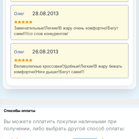
28.08.2013
Олег
Замечательные!Легкие!В жару очень комфортно!Бегут
сами!!!/со слов конкурентов/
26.08.2013
Олег
Великолепные кроссовки!Удобные!Легкие!В жару бежать
комфортно!Ноги дышат!Бегут сами!!!
Способы оплаты
Вы можете оплатить покупки наличными при
получении, либо выбрать другой способ оплаты: