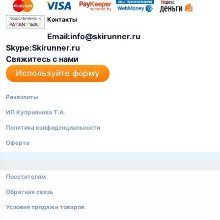
Контакты
Email:info@skirunner.ru
Skype:Skirunner.ru
Свяжитесь с нами
Используйте форму
Реквизиты
ИП Куприянова Т.А.
Политика конфиденциальности
Оферта
Посетителям
Обратная связь
Условия продажи товаров