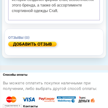
этого бренда, а также об ассортименте
спортивной одежды Craft.
ОТЗЫВЫ (0)
ДОБАВИТЬ ОТЗЫВ
Способы оплаты
Вы можете оплатить покупки наличными при
получении, либо выбрать другой способ оплаты:
Контакты