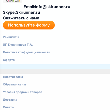
Email:info@skirunner.ru
Skype:Skirunner.ru
Свяжитесь с нами
Используйте форму
Реквизиты
ИП Куприянова Т.А.
Политика конфиденциальности
Оферта
Посетителям
Обратная связь
Условия продажи товаров
Доставка
Оплата