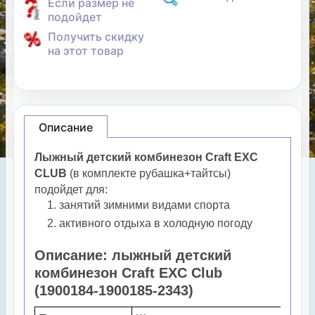
Если размер не
подойдет
Получить скидку
на этот товар
Описание
Лыжный детский комбинезон Craft EXC
CLUB
(в комплекте рубашка+тайтсы)
подойдет для:
занятий зимними видами спорта
активного отдыха в холодную погоду
Описание: лыжный детский
комбинезон Craft EXC Club
(1900184-1900185-2343)