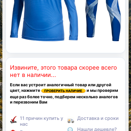
Извините, этого товара скорее всего
нет в наличии...
Если вас устроит аналогичный товар или другой
цвет, нажмите
и мы проверим
еще раз более точно, подберем несколько аналогов
и перезвоним Вам
11 причин купить у
Доставка и сроки
нас
Нашли дешевле?