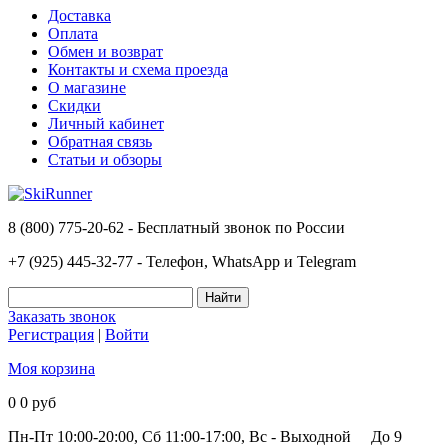
Доставка
Оплата
Обмен и возврат
Контакты и схема проезда
О магазине
Скидки
Личный кабинет
Обратная связь
Статьи и обзоры
8 (800) 775-20-62 - Бесплатный звонок по России
+7 (925) 445-32-77 - Телефон, WhatsApp и Telegram
Заказать звонок
Регистрация
|
Войти
Моя корзина
0
0 руб
Пн-Пт 10:00-20:00, Сб 11:00-17:00, Вс - Выходной
До 9