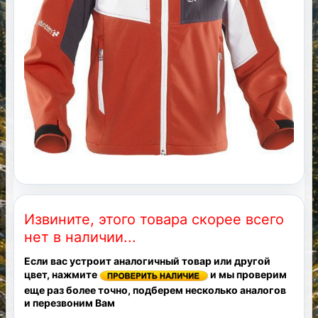
Извините, этого товара скорее всего
нет в наличии...
Если вас устроит аналогичный товар или другой
цвет, нажмите
и мы проверим
еще раз более точно, подберем несколько аналогов
и перезвоним Вам