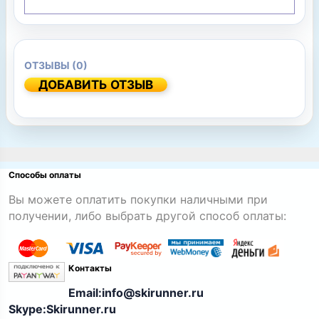
ОТЗЫВЫ (0)
ДОБАВИТЬ ОТЗЫВ
Способы оплаты
Вы можете оплатить покупки наличными при
получении, либо выбрать другой способ оплаты:
Контакты
Email:info@skirunner.ru
Skype:Skirunner.ru