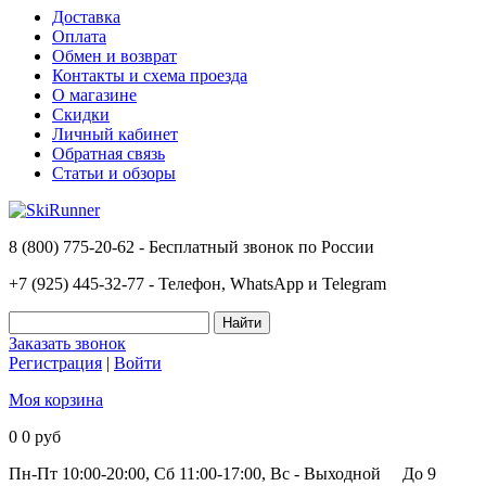
Доставка
Оплата
Обмен и возврат
Контакты и схема проезда
О магазине
Скидки
Личный кабинет
Обратная связь
Статьи и обзоры
8 (800) 775-20-62 - Бесплатный звонок по России
+7 (925) 445-32-77 - Телефон, WhatsApp и Telegram
Заказать звонок
Регистрация
|
Войти
Моя корзина
0
0 руб
Пн-Пт 10:00-20:00, Сб 11:00-17:00, Вс - Выходной
До 9