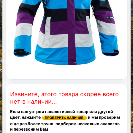
Извините, этого товара скорее всего
нет в наличии...
Если вас устроит аналогичный товар или другой
цвет, нажмите
и мы проверим
еще раз более точно, подберем несколько аналогов
и перезвоним Вам