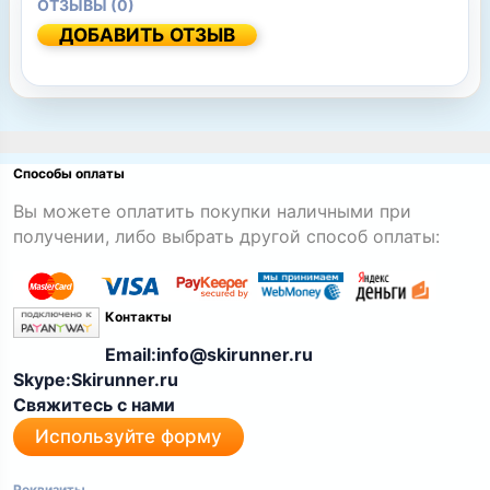
ОТЗЫВЫ (0)
ДОБАВИТЬ ОТЗЫВ
Способы оплаты
Вы можете оплатить покупки наличными при
получении, либо выбрать другой способ оплаты:
Контакты
Email:info@skirunner.ru
Skype:Skirunner.ru
Свяжитесь с нами
Используйте форму
Реквизиты