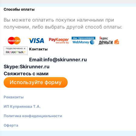
Способы оплаты
Вы можете оплатить покупки наличными при
получении, либо выбрать другой способ оплаты:
Контакты
Email:info@skirunner.ru
Skype:Skirunner.ru
Свяжитесь с нами
Используйте форму
Реквизиты
ИП Куприянова Т.А.
Политика конфиденциальности
Оферта