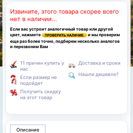
Извините, этого товара скорее всего
нет в наличии...
Если вас устроит аналогичный товар или другой
цвет, нажмите
и мы проверим
еще раз более точно, подберем несколько аналогов
и перезвоним Вам
11 причин купить у
Доставка и сроки
нас
Нашли дешевле?
Если размер не
подойдет
Получить скидку
на этот товар
Описание