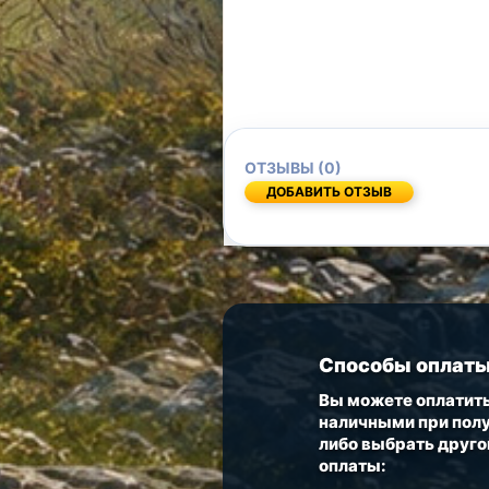
ОТЗЫВЫ (0)
ДОБАВИТЬ ОТЗЫВ
Способы оплат
Вы можете оплатить
наличными при полу
либо выбрать друго
оплаты: