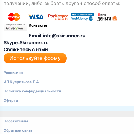
получении, либо выбрать другой способ оплаты:
Контакты
Email:info@skirunner.ru
Skype:Skirunner.ru
Свяжитесь с нами
Используйте форму
Реквизиты
ИП Куприянова Т.А.
Политика конфиденциальности
Оферта
Посетителям
Обратная связь