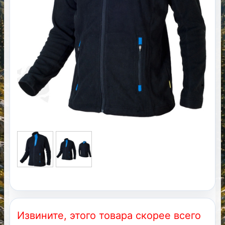
Извините, этого товара скорее всего