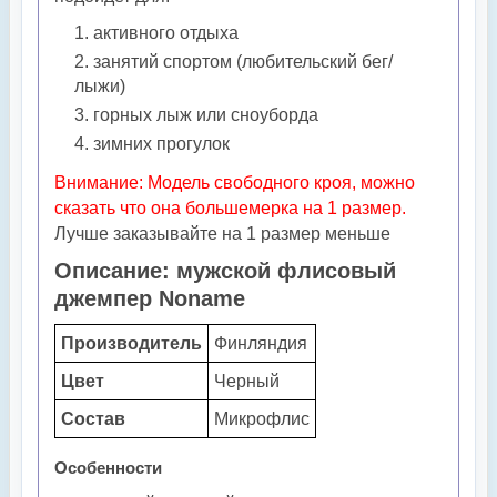
активного отдыха
занятий спортом (любительский бег/
лыжи)
горных лыж или сноуборда
зимних прогулок
Внимание:
Модель свободного кроя, можно
сказать что она большемерка на 1 размер.
Лучше заказывайте на 1 размер меньше
Описание: мужской флисовый
джемпер Noname
Производитель
Финляндия
Цвет
Черный
Состав
Микрофлис
Особенности