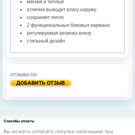
мягкий и теплый
отлично выводит влагу наружу
сохраняет тепло
2 функциональных боковых кармана
регулируемая резинка внизу
стильный дизайн
ОТЗЫВЫ (0)
ДОБАВИТЬ ОТЗЫВ
Способы оплаты
Вы можете оплатить покупки наличными при