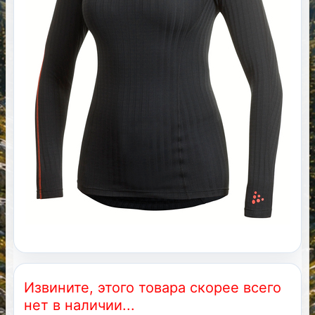
Извините, этого товара скорее всего
нет в наличии...