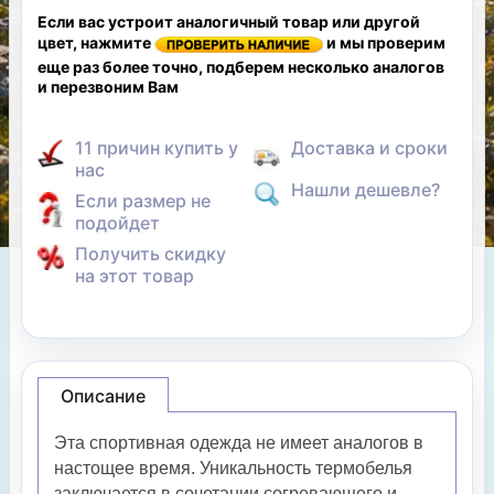
Если вас устроит аналогичный товар или другой
цвет, нажмите
и мы проверим
еще раз более точно, подберем несколько аналогов
и перезвоним Вам
11 причин купить у
Доставка и сроки
нас
Нашли дешевле?
Если размер не
подойдет
Получить скидку
на этот товар
Описание
Эта спортивная одежда не имеет аналогов в
настощее время. Уникальность термобелья
заключается в сочетании согревающего и