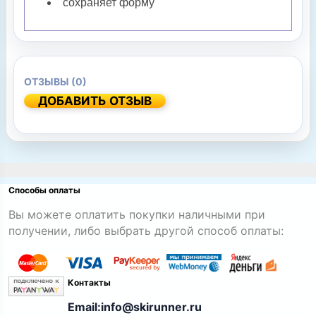
сохраняет форму
ОТЗЫВЫ (0)
ДОБАВИТЬ ОТЗЫВ
Способы оплаты
Вы можете оплатить покупки наличными при
получении, либо выбрать другой способ оплаты:
Контакты
Email:info@skirunner.ru