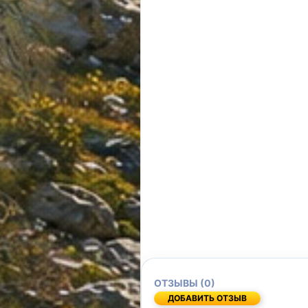
ОТЗЫВЫ (0)
ДОБАВИТЬ ОТЗЫВ