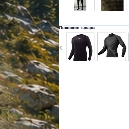
Пожожие товары