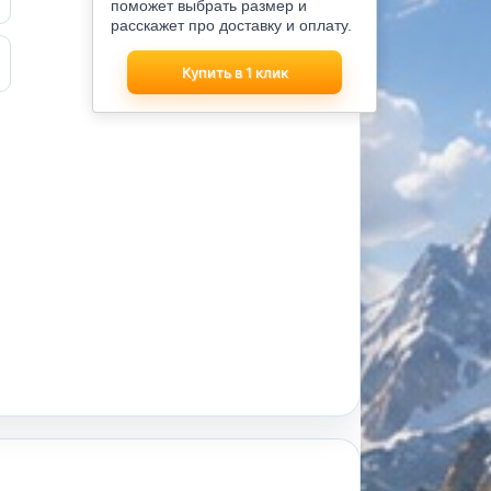
поможет выбрать размер и
расскажет про доставку и оплату.
Купить в 1 клик