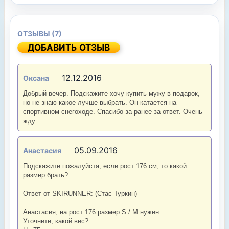
ОТЗЫВЫ (7)
ДОБАВИТЬ ОТЗЫВ
12.12.2016
Оксана
Добрый вечер. Подскажите хочу купить мужу в подарок,
но не знаю какое лучше выбрать. Он катается на
спортивном снегоходе. Спасибо за ранее за ответ. Очень
жду.
05.09.2016
Анастасия
Подскажите пожалуйста, если рост 176 см, то какой
размер брать?
__________________________________
Ответ от SKIRUNNER: (Стас Туркин)
Анастасия, на рост 176 размер S / М нужен.
Уточните, какой вес?