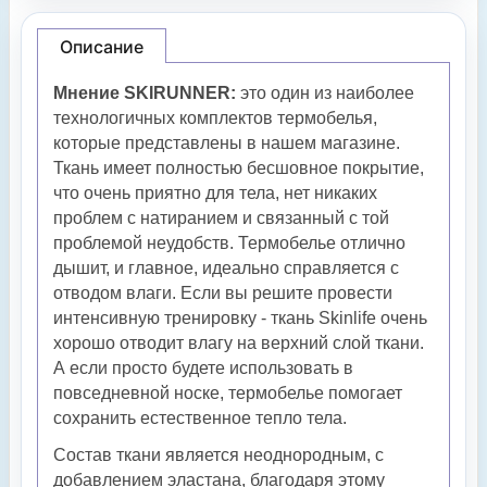
Описание
Мнение SKIRUNNER
:
это один из наиболее
технологичных комплектов термобелья,
которые представлены в нашем магазине.
Ткань имеет полностью бесшовное покрытие,
что очень приятно для тела, нет никаких
проблем с натиранием и связанный с той
проблемой неудобств. Термобелье отлично
дышит, и главное, идеально справляется с
отводом влаги. Если вы решите провести
интенсивную тренировку - ткань Skinlife очень
хорошо отводит влагу на верхний слой ткани.
А если просто будете использовать в
повседневной носке, термобелье помогает
сохранить естественное тепло тела.
Состав ткани является неоднородным, с
добавлением эластана, благодаря этому