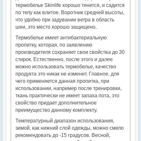
термобелье Skinlife хорошо тянется, и садится
по телу как влитое. Воротник средней высоты,
что удобно при задувании ветра в область
шеи, это место хорошо защищено.
Термобелье имеет антибактериальную
пропитку, которая, по заявлению
производителя сохраняет свои свойства до 30
стирок. Естественно, после этого и далее
можно использовать термобелье, качество
продукта это никак не изменит. Главное, для
чего применяется данная пропитка, при
использовании, например после тренировки,
ткань практически не имеет запаха пота, это
свойство придает дополнительное
преимущество данному комплекту.
Температурный диапазон использования,
зимой, как нижний слой одежды, можно смело
рекомендовать до -15 градусов. Весной,