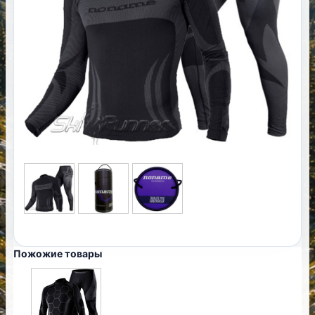
Пожожие товары