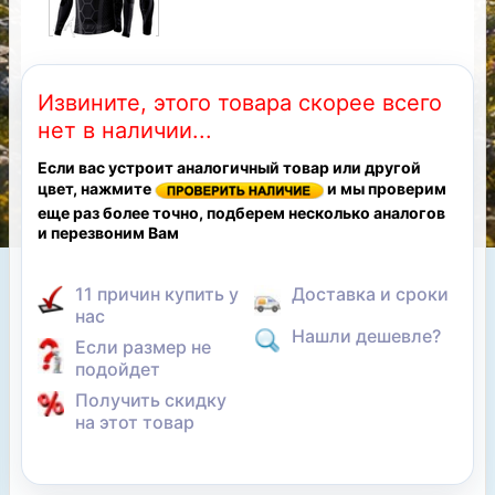
Извините, этого товара скорее всего
нет в наличии...
Если вас устроит аналогичный товар или другой
цвет, нажмите
и мы проверим
еще раз более точно, подберем несколько аналогов
и перезвоним Вам
11 причин купить у
Доставка и сроки
нас
Нашли дешевле?
Если размер не
подойдет
Получить скидку
на этот товар