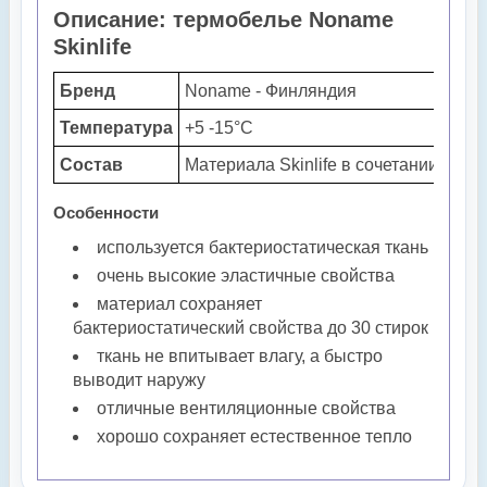
Описание: термобелье Noname
Skinlife
Бренд
Noname - Финляндия
Температура
+5 -15°С
Состав
Материала Skinlife в сочетании с э
Особенности
используется бактериостатическая ткань
очень высокие эластичные свойства
материал сохраняет
бактериостатический свойства до 30 стирок
ткань не впитывает влагу, а быстро
выводит наружу
отличные вентиляционные свойства
хорошо сохраняет естественное тепло