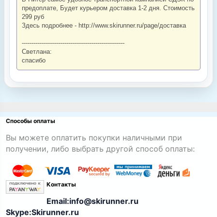
предоплате, Будет курьером доставка 1-2 дня. Стоимость
299 руб
Здесь подробнее - http://www.skirunner.ru/page/доставка
-----------------------------------------------------
Светлана:
спасибо
Способы оплаты
Вы можете оплатить покупки наличными при
получении, либо выбрать другой способ оплаты:
Контакты
Email:info@skirunner.ru
Skype:Skirunner.ru