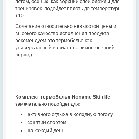
летом, осенью, как верхний слой одежды для
тренировок, подойдет вплоть до температуры
+10.
Сочетание относительно невысокой цены и
высокого качество исполнения продукта,
рекомендуем это термобелье как
универсальный вариант на зимне-осенний
период.
Комплект термобелья Noname Skinlife
замечательно подойдет для:
активного отдыха в холодную погоду
занятий спортом
на каждый день