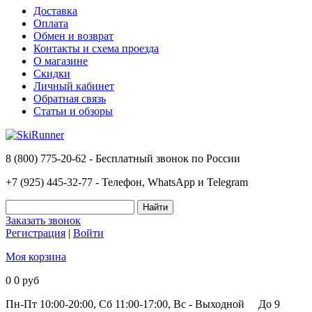
Доставка
Оплата
Обмен и возврат
Контакты и схема проезда
О магазине
Скидки
Личный кабинет
Обратная связь
Статьи и обзоры
8 (800) 775-20-62 - Бесплатный звонок по России
+7 (925) 445-32-77 - Телефон, WhatsApp и Telegram
Заказать звонок
Регистрация
|
Войти
Моя корзина
0
0 руб
Пн-Пт 10:00-20:00, Сб 11:00-17:00, Вс - Выходной
До 9