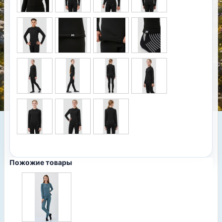
Пожожие товары