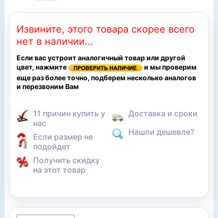
Извините, этого товара скорее всего
нет в наличии...
Если вас устроит аналогичный товар или другой
цвет, нажмите
и мы проверим
еще раз более точно, подберем несколько аналогов
и перезвоним Вам
11 причин купить у
Доставка и сроки
нас
Нашли дешевле?
Если размер не
подойдет
Получить скидку
на этот товар