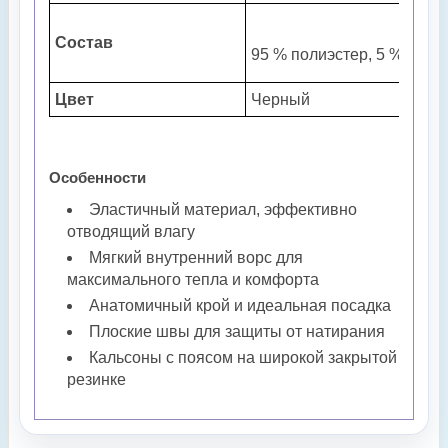
Состав
95 % полиэстер, 5 % спанд
Цвет
Черный
Особенности
Эластичный материал, эффективно
отводящий влагу
Мягкий внутренний ворс для
максимального тепла и комфорта
Анатомичный крой и идеальная посадка
Плоские швы для защиты от натирания
Кальсоны с поясом на широкой закрытой
резинке