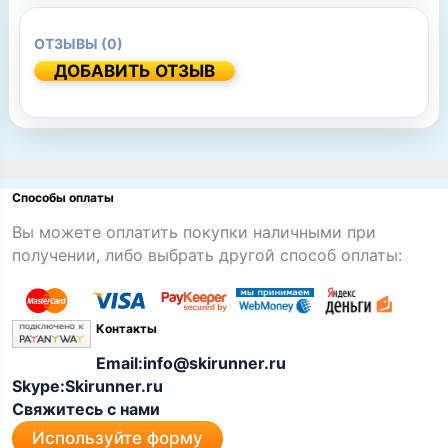
ОТЗЫВЫ (0)
ДОБАВИТЬ ОТЗЫВ
Способы оплаты
Вы можете оплатить покупки наличными при
получении, либо выбрать другой способ оплаты:
Контакты
Email:info@skirunner.ru
Skype:Skirunner.ru
Свяжитесь с нами
Используйте форму