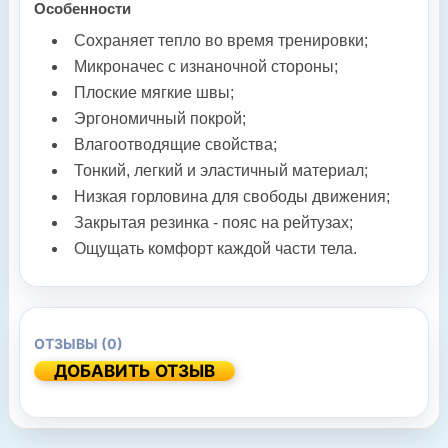
Особенности
Сохраняет тепло во время тренировки;
Микроначес с изнаночной стороны;
Плоские мягкие швы;
Эргономичный покрой;
Влагоотводящие свойства;
Тонкий, легкий и эластичный материал;
Низкая горловина для свободы движения;
Закрытая резинка - пояс на рейтузах;
Ощущать комфорт каждой части тела.
ОТЗЫВЫ (0)
ДОБАВИТЬ ОТЗЫВ