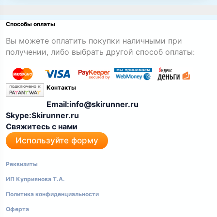
Способы оплаты
Вы можете оплатить покупки наличными при
получении, либо выбрать другой способ оплаты:
Контакты
Email:info@skirunner.ru
Skype:Skirunner.ru
Свяжитесь с нами
Используйте форму
Реквизиты
ИП Куприянова Т.А.
Политика конфиденциальности
Оферта