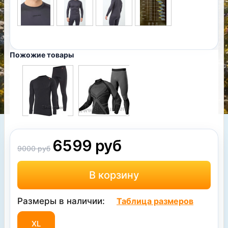
Пожожие товары
6599 руб
9000 руб
Размеры в наличии:
Таблица размеров
XL