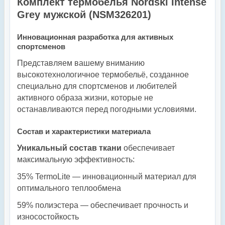
Комплект термобелья Nordski Intense
Grey мужской (
NSM326201
)
Инновационная разработка для активных
спортсменов
Представляем вашему вниманию
высокотехнологичное термобельё, созданное
специально для спортсменов и любителей
активного образа жизни, которые не
останавливаются перед погодными условиями.
Состав и характеристики материала
Уникальный состав ткани
обеспечивает
максимальную эффективность:
35% TermoLite — инновационный материал для
оптимального теплообмена
59% полиэстера — обеспечивает прочность и
износостойкость