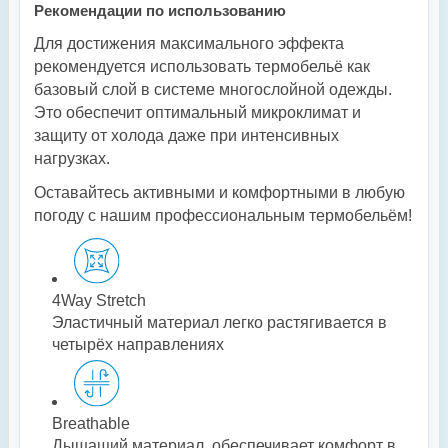
Рекомендации по использованию
Для достижения максимального эффекта
рекомендуется использовать термобельё как
базовый слой в системе многослойной одежды.
Это обеспечит оптимальный микроклимат и
защиту от холода даже при интенсивных
нагрузках.
Оставайтесь активными и комфортными в любую
погоду с нашим профессиональным термобельём!
4Way Stretch
Эластичный материал легко растягивается в
четырёх направлениях
Breathable
Дышащий материал, обеспечивает комфорт в