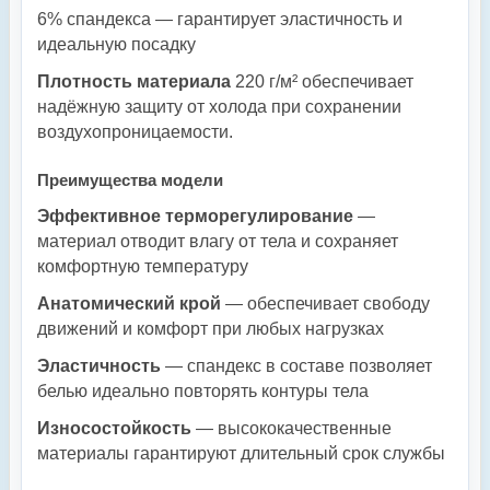
6% спандекса — гарантирует эластичность и
идеальную посадку
Плотность материала
220 г/м² обеспечивает
надёжную защиту от холода при сохранении
воздухопроницаемости.
Преимущества модели
Эффективное терморегулирование
—
материал отводит влагу от тела и сохраняет
комфортную температуру
Анатомический крой
— обеспечивает свободу
движений и комфорт при любых нагрузках
Эластичность
— спандекс в составе позволяет
белью идеально повторять контуры тела
Износостойкость
— высококачественные
материалы гарантируют длительный срок службы