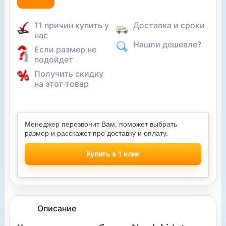
11 причин купить у
Доставка и сроки
нас
Нашли дешевле?
Если размер не
подойдет
Получить скидку
на этот товар
Менеджер перезвонит Вам, поможет выбрать
размер и расскажет про доставку и оплату.
Купить в 1 клик
Описание