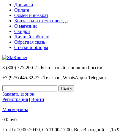
Доставка
Оплата
Обмен и возврат
Контакты и схема проезда
О магазине
Скидки
Личный кабинет
Обратная связь
Статьи и обзоры
8 (800) 775-20-62 - Бесплатный звонок по России
+7 (925) 445-32-77 - Телефон, WhatsApp и Telegram
Заказать звонок
Регистрация
|
Войти
Моя корзина
0
0 руб
Пн-Пт 10:00-20:00, Сб 11:00-17:00, Вс - Выходной
До 9