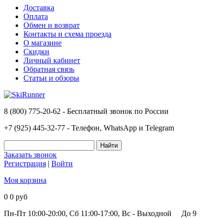
Доставка
Оплата
Обмен и возврат
Контакты и схема проезда
О магазине
Скидки
Личный кабинет
Обратная связь
Статьи и обзоры
8 (800) 775-20-62 - Бесплатный звонок по России
+7 (925) 445-32-77 - Телефон, WhatsApp и Telegram
Заказать звонок
Регистрация
|
Войти
Моя корзина
0
0 руб
Пн-Пт 10:00-20:00, Сб 11:00-17:00, Вс - Выходной
До 9