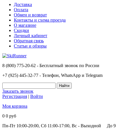
Доставка
Оплата
Обмен и возврат
Контакты и схема проезда
О магазине
Скидки
Личный кабинет
Обратная связь
Статьи и обзоры
8 (800) 775-20-62 - Бесплатный звонок по России
+7 (925) 445-32-77 - Телефон, WhatsApp и Telegram
Заказать звонок
Регистрация
|
Войти
Моя корзина
0
0 руб
Пн-Пт 10:00-20:00, Сб 11:00-17:00, Вс - Выходной
До 9