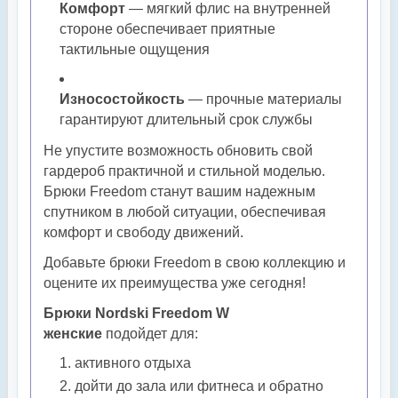
Комфорт
— мягкий флис на внутренней
стороне обеспечивает приятные
тактильные ощущения
Износостойкость
— прочные материалы
гарантируют длительный срок службы
Не упустите возможность обновить свой
гардероб практичной и стильной моделью.
Брюки Freedom станут вашим надежным
спутником в любой ситуации, обеспечивая
комфорт и свободу движений.
Добавьте брюки Freedom в свою коллекцию и
оцените их преимущества уже сегодня!
Брюки Nordski Freedom W
женские
подойдет для:
активного отдыха
дойти до зала или фитнеса и обратно