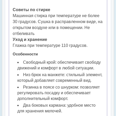
Советы по стирке
Машинная стирка при температуре не более
30 градусов. Сушка в расправленном виде, на
открытом воздухе или в помещении. Не
отбеливать
Уход и хранение
Глажка при температуре 110 градусов.
Особенности
Свободный крой: обеспечивает свободу
движений и комфорт в любой ситуации.
Низ брюк на манжете: стильный элемент,
который добавляет современный вид.
Резинка в поясе со шнурком: позволяет
регулировать посадку и обеспечивает
дополнительный комфорт.
Два боковых кармана: удобное место
для хранения мелочей.