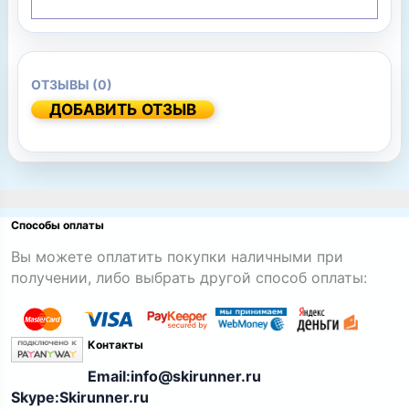
ОТЗЫВЫ (0)
ДОБАВИТЬ ОТЗЫВ
Способы оплаты
Вы можете оплатить покупки наличными при
получении, либо выбрать другой способ оплаты:
Контакты
Email:info@skirunner.ru
Skype:Skirunner.ru