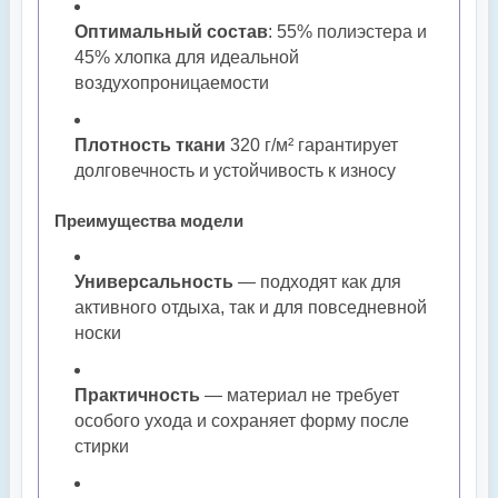
Оптимальный состав
: 55% полиэстера и
45% хлопка для идеальной
воздухопроницаемости
Плотность ткани
320 г/м² гарантирует
долговечность и устойчивость к износу
Преимущества модели
Универсальность
— подходят как для
активного отдыха, так и для повседневной
носки
Практичность
— материал не требует
особого ухода и сохраняет форму после
стирки