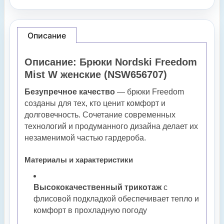
Описание
Описание: Брюки Nordski Freedom
Mist W женские (
NSW656707
)
Безупречное качество
— брюки Freedom
созданы для тех, кто ценит комфорт и
долговечность. Сочетание современных
технологий и продуманного дизайна делает их
незаменимой частью гардероба.
Материалы и характеристики
Высококачественный трикотаж
с
флисовой подкладкой обеспечивает тепло и
комфорт в прохладную погоду