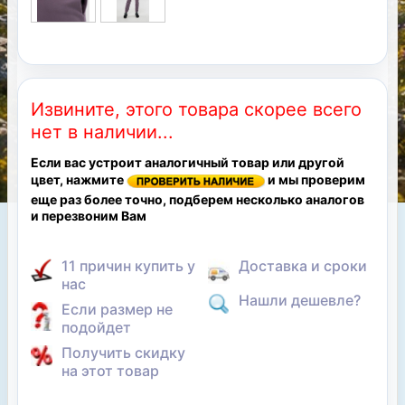
Извините, этого товара скорее всего
нет в наличии...
Если вас устроит аналогичный товар или другой
цвет, нажмите
и мы проверим
еще раз более точно, подберем несколько аналогов
и перезвоним Вам
11 причин купить у
Доставка и сроки
нас
Нашли дешевле?
Если размер не
подойдет
Получить скидку
на этот товар