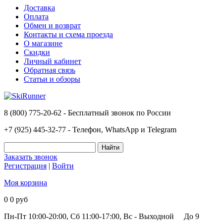
Доставка
Оплата
Обмен и возврат
Контакты и схема проезда
О магазине
Скидки
Личный кабинет
Обратная связь
Статьи и обзоры
8 (800) 775-20-62 - Бесплатный звонок по России
+7 (925) 445-32-77 - Телефон, WhatsApp и Telegram
Заказать звонок
Регистрация
|
Войти
Моя корзина
0
0 руб
Пн-Пт 10:00-20:00, Сб 11:00-17:00, Вс - Выходной
До 9