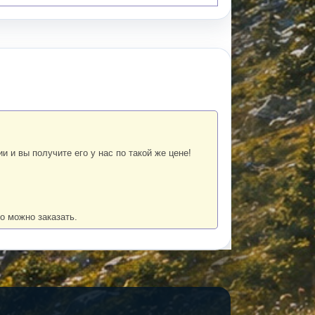
 и вы получите его у нас по такой же цене!
го можно заказать.